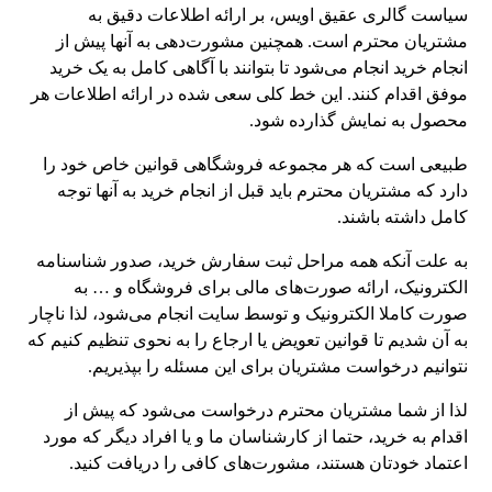
سیاست گالری عقیق اویس، بر ارائه اطلاعات دقیق به
مشتریان محترم است. همچنین مشورت‌دهی به آنها پیش از
انجام خرید انجام می‌شود تا بتوانند با آگاهی کامل به یک خرید
موفق اقدام کنند. این خط کلی سعی شده در ارائه اطلاعات هر
محصول به نمایش گذارده شود.
طبیعی است که هر مجموعه فروشگاهی قوانین خاص خود را
دارد که مشتریان محترم باید قبل از انجام خرید به آنها توجه
کامل داشته باشند.
به علت آنکه همه مراحل ثبت سفارش خرید، صدور شناسنامه
الکترونیک، ارائه صورت‌های مالی برای فروشگاه و … به
صورت کاملا الکترونیک و توسط سایت انجام می‌شود، لذا ناچار
به آن شدیم تا قوانین تعویض یا ارجاع را به نحوی تنظیم کنیم که
نتوانیم درخواست مشتریان برای این مسئله را بپذیریم.
لذا از شما مشتریان محترم درخواست می‌شود که پیش از
اقدام به خرید، حتما از کارشناسان ما و یا افراد دیگر که مورد
اعتماد خودتان هستند، مشورت‌های کافی را دریافت کنید.