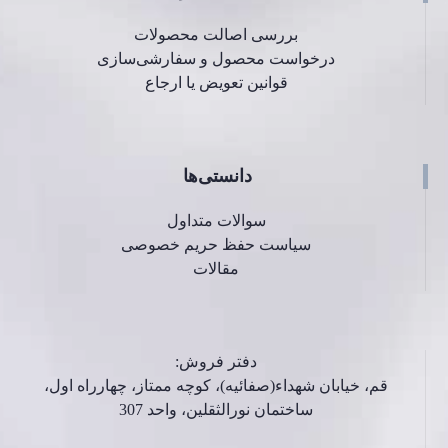
بررسی اصالت محصولات
درخواست محصول و سفارشی‌سازی
قوانین تعویض یا ارجاع
دانستی‌ها
سوالات متداول
سیاست حفظ حریم خصوصی
مقالات
دفتر فروش:
قم، خیابان شهداء(صفائیه)، کوچه ممتاز، چهارراه اول،
ساختمان نورالثقلین، واحد 307