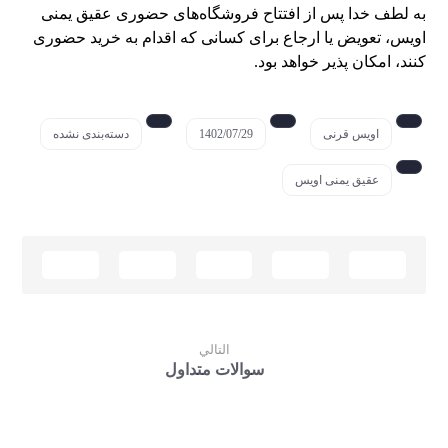
به لطف خدا پس از افتتاح فروشگاه‌های حضوری عقیق یمنی
اویس، تعویض یا ارجاع برای کسانی که اقدام به خرید حضوری
کنند، امکان پذیر خواهد بود.
اویس قرنی
1402/07/29
دسته‌بندی نشده
عقیق یمنی اویس
التالي
سوالات متداول