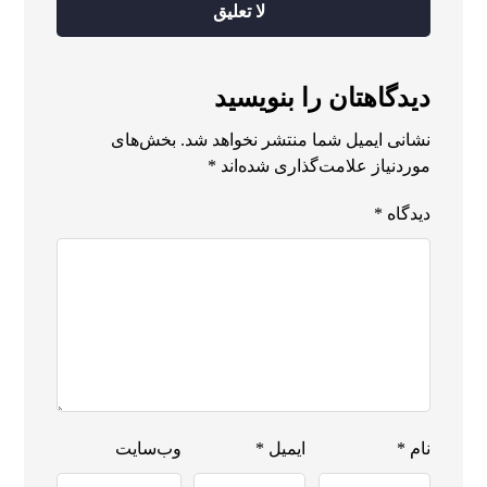
لا تعلیق
دیدگاهتان را بنویسید
نشانی ایمیل شما منتشر نخواهد شد.
بخش‌های
موردنیاز علامت‌گذاری شده‌اند
*
دیدگاه
*
نام
*
ایمیل
*
وب‌سایت