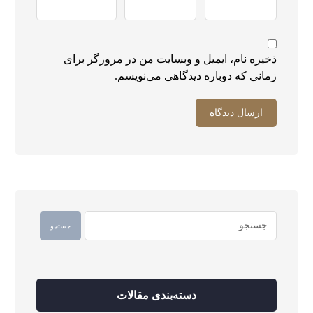
ذخیره نام، ایمیل و وبسایت من در مرورگر برای
زمانی که دوباره دیدگاهی می‌نویسم.
دسته‌بندی مقالات