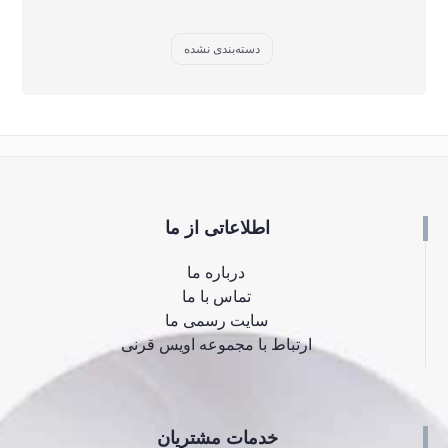
دسته‌بندی نشده
اطلاعاتی از ما
درباره ما
تماس با ما
سایت رسمی ما
ارتباط با مجموعه اویس قرنی
خدمات مشتریان