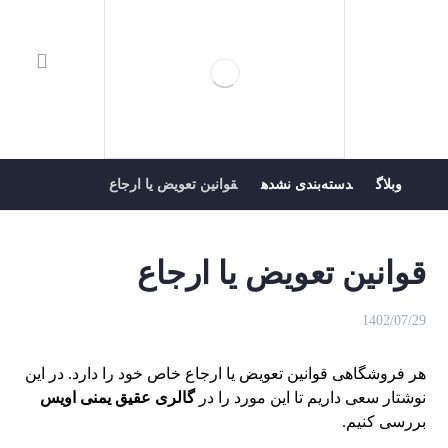
وبلاگ
دسته‌بندی نشده
قوانین تعویض یا ارجاع
قوانین تعویض یا ارجاع
1402/07/29
هر فروشگاهی قوانین تعویض یا ارجاع خاص خود را دارد. در این
نوشتار سعی داریم تا این مورد را در
گالری عقیق یمنی اویس
بررسی کنیم.