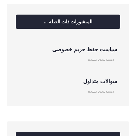
المنشورات ذات الصلة ...
سیاست حفظ حریم خصوصی
دسته‌بندی نشده
سوالات متداول
دسته‌بندی نشده